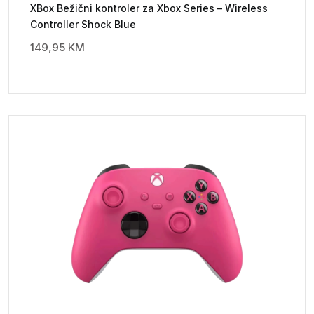
XBox Bežični kontroler za Xbox Series – Wireless
Controller Shock Blue
149,95
KM