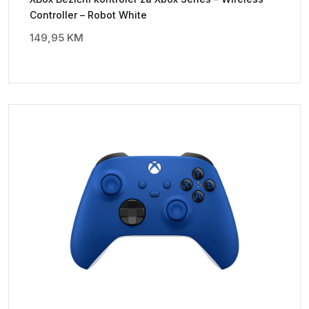
Controller – Robot White
149,95
KM