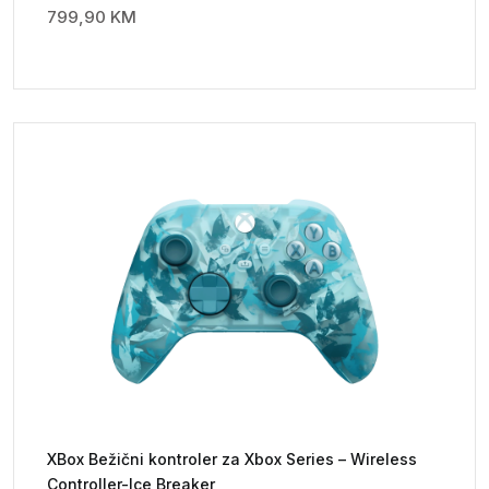
799,90
KM
XBox Bežični kontroler za Xbox Series – Wireless
Controller-Ice Breaker