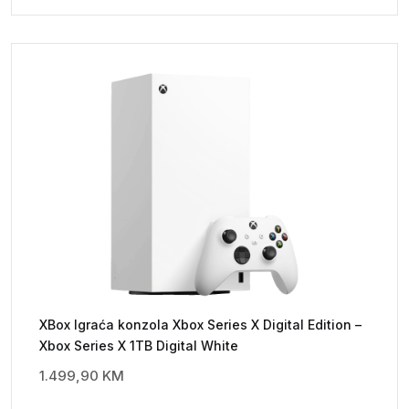
XBox Igraća konzola Xbox Series X Digital Edition –
Xbox Series X 1TB Digital White
1.499,90
KM