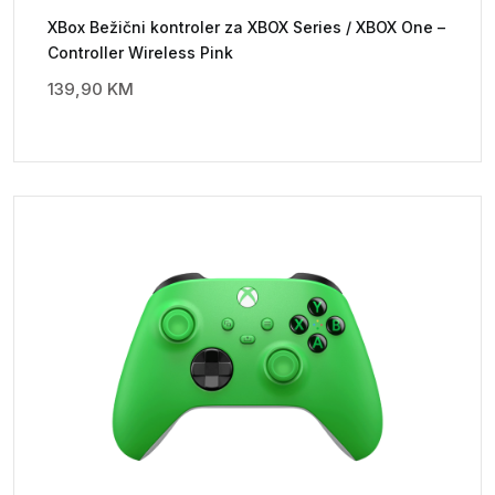
XBox Bežični kontroler za XBOX Series / XBOX One –
Controller Wireless Pink
139,90
KM