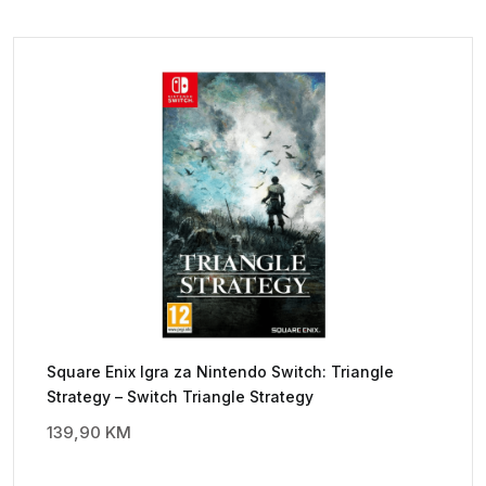
Square Enix Igra za Nintendo Switch: Triangle
Strategy – Switch Triangle Strategy
139,90
KM