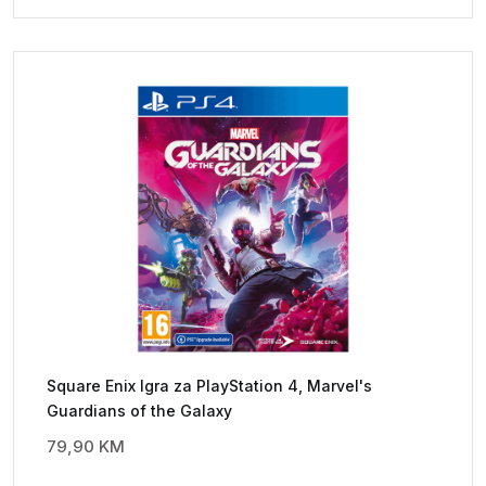
Square Enix Igra za PlayStation 4, Marvel's
Guardians of the Galaxy
79,90
KM