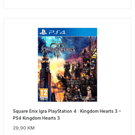
Square Enix Igra PlayStation 4 : Kingdom Hearts 3 –
PS4 Kingdom Hearts 3
29,90
KM