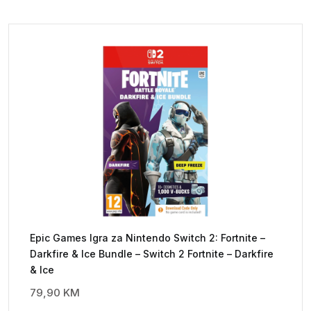
Epic Games Igra za Nintendo Switch 2: Fortnite –
Darkfire & Ice Bundle – Switch 2 Fortnite – Darkfire
& Ice
79,90
KM