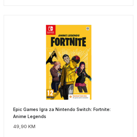
Epic Games Igra za Nintendo Switch: Fortnite:
Anime Legends
49,90
KM