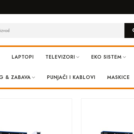
LAPTOPI
TELEVIZORI
EKO SISTEM
G & ZABAVA
PUNJAČI I KABLOVI
MASKICE