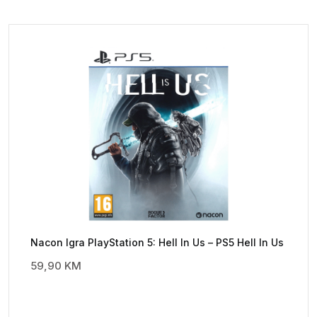
Nacon Igra PlayStation 5: Hell In Us – PS5 Hell In Us
59,90
KM