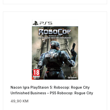
Nacon Igra PlayStaion 5: Robocop: Rogue City
Unfinished Business – PS5 Robocop: Rogue City
49,90
KM