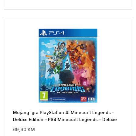
Mojang Igra PlayStation 4: Minecraft Legends –
Deluxe Edition – PS4 Minecraft Legends – Deluxe
69,90
KM