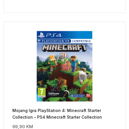
Mojang Igra PlayStation 4: Minecraft Starter
Collection – PS4 Minecraft Starter Collection
69,90
KM