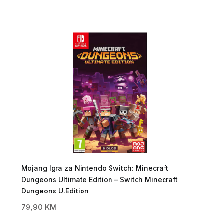
Mojang Igra za Nintendo Switch: Minecraft
Dungeons Ultimate Edition – Switch Minecraft
Dungeons U.Edition
79,90
KM