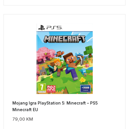
Mojang Igra PlayStation 5: Minecraft – PS5
Minecraft EU
79,00
KM