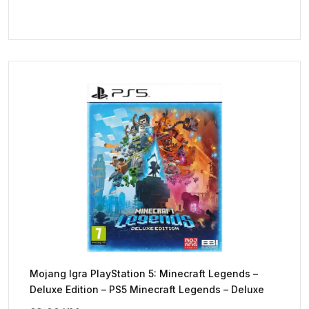
Mojang Igra PlayStation 5: Minecraft Legends –
Deluxe Edition – PS5 Minecraft Legends – Deluxe