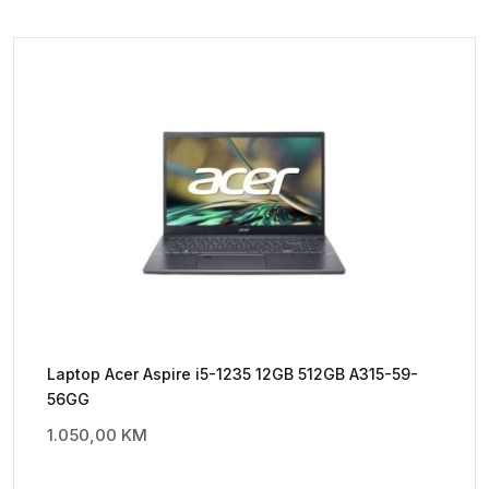
Laptop Acer Aspire i5-1235 12GB 512GB A315-59-
56GG
1.050,00
KM