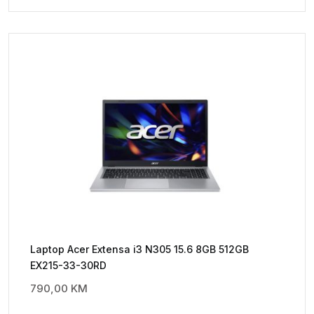
Laptop Acer Extensa i3 N305 15.6 8GB 512GB
EX215-33-30RD
790,00
KM