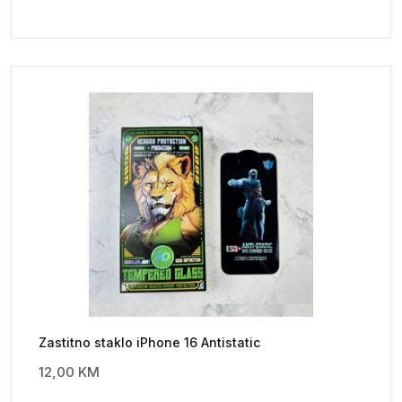
Zastitno staklo iPhone 16 Antistatic
12,00
KM