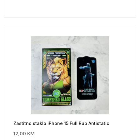
Zastitno staklo iPhone 15 Full Rub Antistatic
12,00
KM